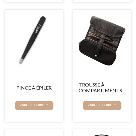
TROUSSE À
PINCE À ÉPILER
COMPARTIMENTS
VOIR LE PRODUIT
VOIR LE PRODUIT