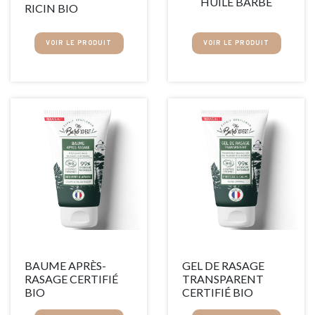
HUILE BARBE
RICIN BIO
VOIR LE PRODUIT
VOIR LE PRODUIT
BAUME APRÈS-
GEL DE RASAGE
RASAGE CERTIFIÉ
TRANSPARENT
BIO
CERTIFIÉ BIO