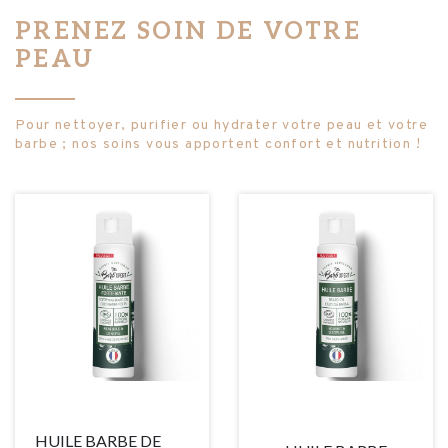
PRENEZ SOIN DE VOTRE
PEAU
Pour nettoyer, purifier ou hydrater votre peau et votre
barbe ; nos soins vous apportent confort et nutrition !
HUILE BARBE DE