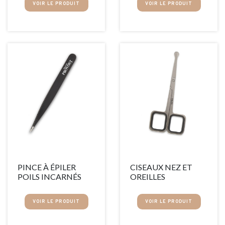
VOIR LE PRODUIT
VOIR LE PRODUIT
PINCE À ÉPILER
CISEAUX NEZ ET
POILS INCARNÉS
OREILLES
VOIR LE PRODUIT
VOIR LE PRODUIT