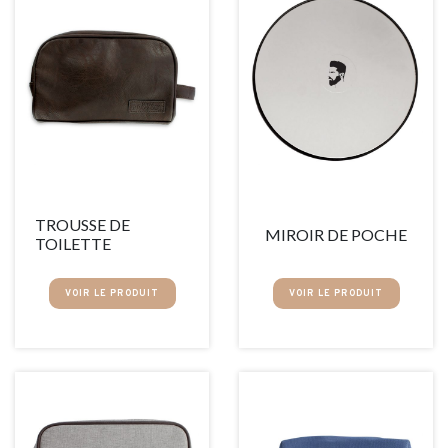
TROUSSE DE
MIROIR DE POCHE
TOILETTE
VOIR LE PRODUIT
VOIR LE PRODUIT