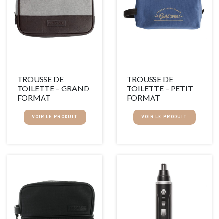
TROUSSE DE
TROUSSE DE
TOILETTE – GRAND
TOILETTE – PETIT
FORMAT
FORMAT
VOIR LE PRODUIT
VOIR LE PRODUIT