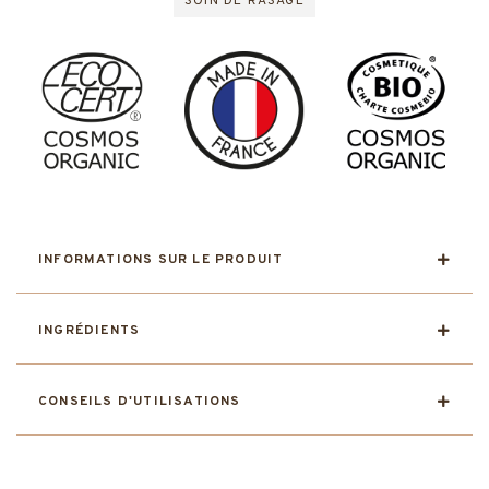
SOIN DE RASAGE
INFORMATIONS SUR LE PRODUIT
INGRÉDIENTS
CONSEILS D'UTILISATIONS