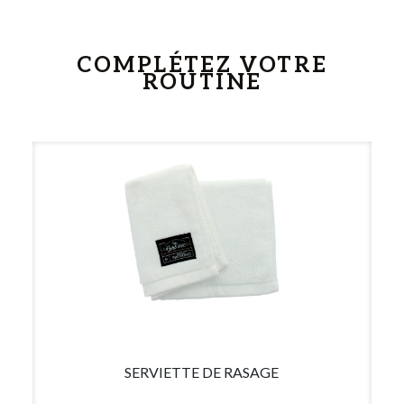
COMPLÉTEZ VOTRE
ROUTINE
SERVIETTE DE RASAGE