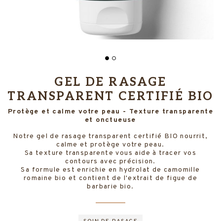
GEL DE RASAGE
TRANSPARENT CERTIFIÉ BIO
Protège et calme votre peau - Texture transparente
et onctueuse
Notre gel de rasage transparent certifié BIO nourrit,
calme et protège votre peau.
Sa texture transparente vous aide à tracer vos
contours avec précision.
Sa formule est enrichie en hydrolat de camomille
romaine bio et contient de l'extrait de figue de
barbarie bio.