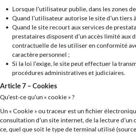
Lorsque l’utilisateur publie, dans les zones d
Quand l’utilisateur autorise le site d’un tiers
Quand le site recourt aux services de prestatai
prestataires disposent d’un accès limité aux do
contractuelle de les utiliser en conformité a
caractère personnel ;
Si la loi l’exige, le site peut effectuer la t
procédures administratives et judiciaires.
Article 7 – Cookies
Qu’est-ce qu’un « cookie » ?
Un « Cookie » ou traceur est un fichier électroniq
consultation d’un site internet, de la lecture d’un 
ce, quel que soit le type de terminal utilisé (source