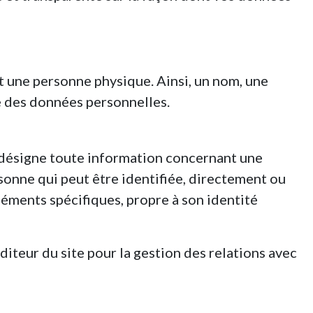
 une personne physique. Ainsi, un nom, une
e des données personnelles.
désigne toute information concernant une
sonne qui peut être identifiée, directement ou
éments spécifiques, propre à son identité
diteur du site pour la gestion des relations avec