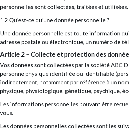
personnelles sont collectées, traitées et utilisées.
1.2 Qu’est-ce qu’une donnée personnelle ?
Une donnée personnelle est toute information qui
adresse postale ou électronique, un numéro de té
Article 2 – Collecte et protection des donné
Vos données sont collectées par la société ABC 
personne physique identifiée ou identifiable (pers
indirectement, notamment par référence à un nom, 
physique, physiologique, génétique, psychique, éc
Les informations personnelles pouvant être recueill
vous.
Les données personnelles collectées sont les suiv