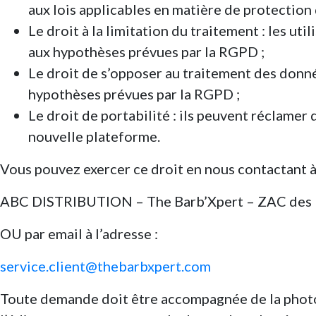
aux lois applicables en matière de protection
Le droit à la limitation du traitement : les 
aux hypothèses prévues par la RGPD ;
Le droit de s’opposer au traitement des donné
hypothèses prévues par la RGPD ;
Le droit de portabilité : ils peuvent réclamer
nouvelle plateforme.
Vous pouvez exercer ce droit en nous contactant à 
ABC DISTRIBUTION – The Barb’Xpert – ZAC des P
OU par email à l’adresse :
service.client@thebarbxpert.com
Toute demande doit être accompagnée de la photocop