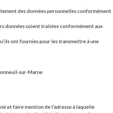
e traitement des données personnelles conformément
leurs données soient traitées conformément aux
u’ils ont fournies pour les transmettre à une
Bonneuil-sur-Marne
é et faire mention de l’adresse à laquelle