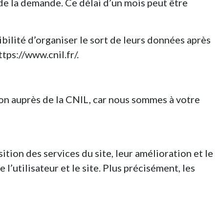
de la demande. Ce délai d’un mois peut être
ibilité d’organiser le sort de leurs données après
tps://www.cnil.fr/.
n auprès de la CNIL, car nous sommes à votre
ition des services du site, leur amélioration et le
’utilisateur et le site. Plus précisément, les