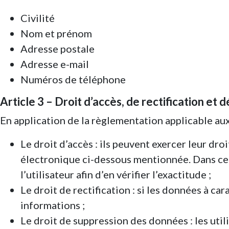
Civilité
Nom et prénom
Adresse postale
Adresse e-mail
Numéros de téléphone
Article 3 – Droit d’accès, de rectification 
En application de la règlementation applicable aux
Le droit d’accès : ils peuvent exercer leur dr
électronique ci-dessous mentionnée. Dans ce c
l’utilisateur afin d’en vérifier l’exactitude ;
Le droit de rectification : si les données à ca
informations ;
Le droit de suppression des données : les ut