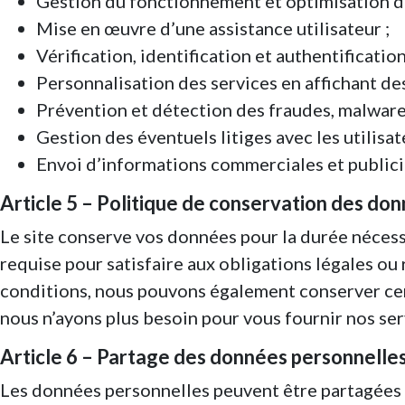
Gestion du fonctionnement et optimisation du
Mise en œuvre d’une assistance utilisateur ;
Vérification, identification et authentificatio
Personnalisation des services en affichant des 
Prévention et détection des fraudes, malwares 
Gestion des éventuels litiges avec les utilisat
Envoi d’informations commerciales et publicita
Article 5 – Politique de conservation des do
Le site conserve vos données pour la durée nécess
requise pour satisfaire aux obligations légales ou
conditions, nous pouvons également conserver cer
nous n’ayons plus besoin pour vous fournir nos ser
Article 6 – Partage des données personnelles
Les données personnelles peuvent être partagées a