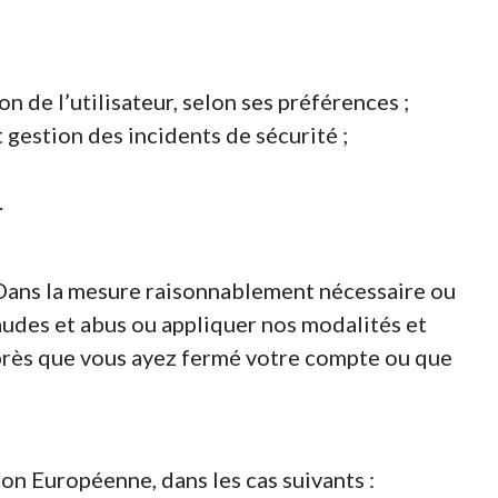
n de l’utilisateur, selon ses préférences ;
 gestion des incidents de sécurité ;
.
. Dans la mesure raisonnablement nécessaire ou
raudes et abus ou appliquer nos modalités et
près que vous ayez fermé votre compte ou que
on Européenne, dans les cas suivants :