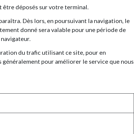
t être déposés sur votre terminal.
paraîtra. Dès lors, en poursuivant la navigation, le
sentement donné sera valable pour une période de
 navigateur.
ation du trafic utilisant ce site, pour en
lus généralement pour améliorer le service que nous