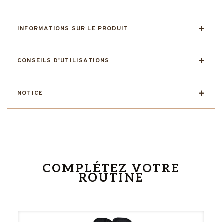
INFORMATIONS SUR LE PRODUIT
CONSEILS D'UTILISATIONS
NOTICE
COMPLÉTEZ VOTRE
ROUTINE