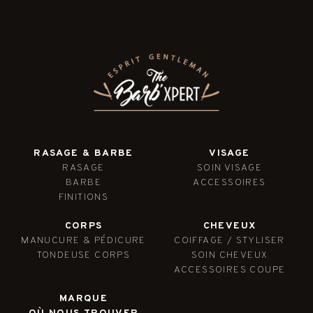
RASAGE & BARBE
VISAGE
RASAGE
SOIN VISAGE
BARBE
ACCESSOIRES
FINITIONS
CORPS
CHEVEUX
MANUCURE & PÉDICURE
COIFFAGE / STYLISER
TONDEUSE CORPS
SOIN CHEVEUX
ACCESSOIRES COUPE
MARQUE