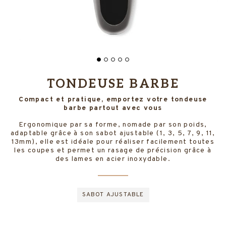
TONDEUSE BARBE
Compact et pratique, emportez votre tondeuse
barbe partout avec vous
Ergonomique par sa forme, nomade par son poids,
adaptable grâce à son sabot ajustable (1, 3, 5, 7, 9, 11,
13mm), elle est idéale pour réaliser facilement toutes
les coupes et permet un rasage de précision grâce à
des lames en acier inoxydable.
SABOT AJUSTABLE