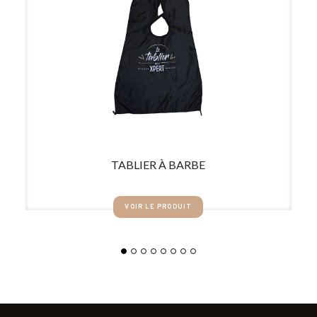
TABLIER À BARBE
VOIR LE PRODUIT