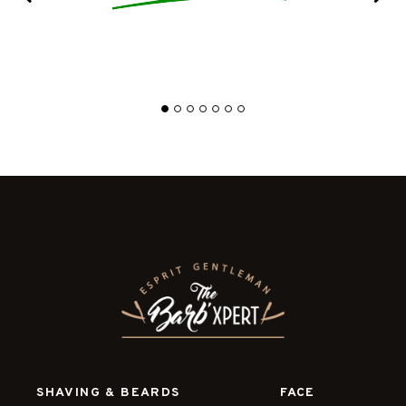
SHAVING & BEARDS
FACE